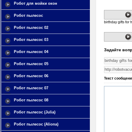
Робот для мойки окон
Робот пылесос
birthday gifts for 
Робот пылесос 02
Робот пылесос 03
Задайте вопр
Робот пылесос 04
Робот пылесос 05
Робот пылесос 06
Текст сообщени
Робот пылесос 07
Робот пылесос 08
Робот пылесос (Julia)
Робот пылесос (Aliona)