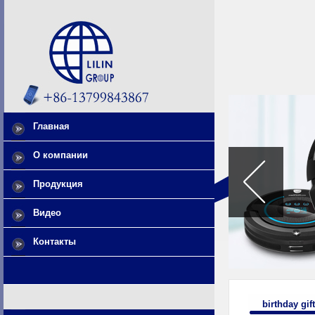
Главная
О компании
Продукция
Видео
Контакты
birthday gif