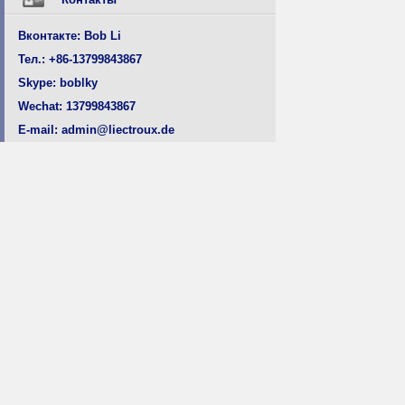
Вконтакте: Bob Li
Тел.: +86-13799843867
Skype: boblky
Wechat: 13799843867
E-mail: admin@liectroux.de