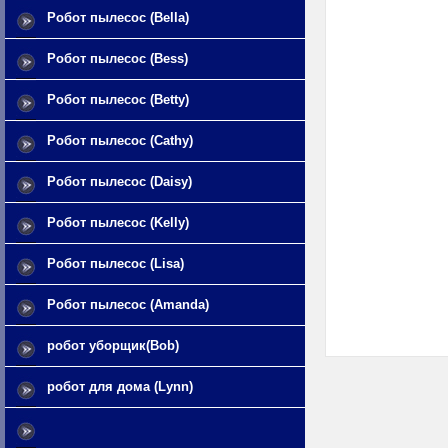
Робот пылесос (Bella)
Робот пылесос (Bess)
Робот пылесос (Betty)
Робот пылесос (Cathy)
Робот пылесос (Daisy)
Робот пылесос (Kelly)
Робот пылесос (Lisa)
Робот пылесос (Amanda)
робот уборщик(Bob)
робот для дома (Lynn)